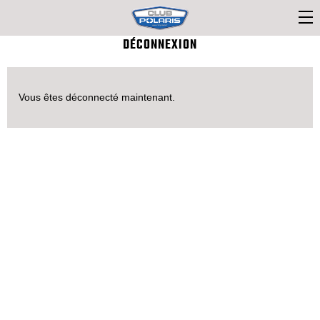
DÉCONNEXION
Vous êtes déconnecté maintenant.